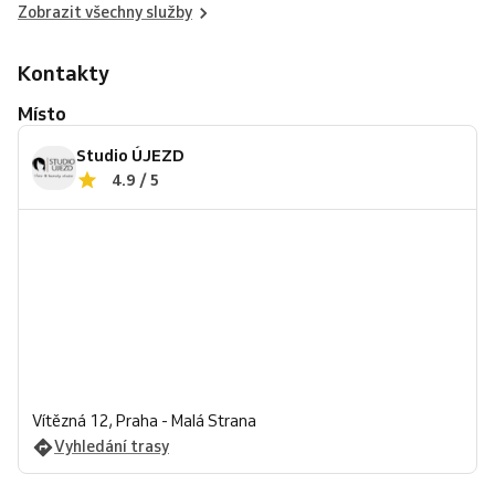
Zobrazit všechny služby
Kontakty
Místo
Studio ÚJEZD
4.9 / 5
Vítězná 12, Praha - Malá Strana
Vyhledání trasy