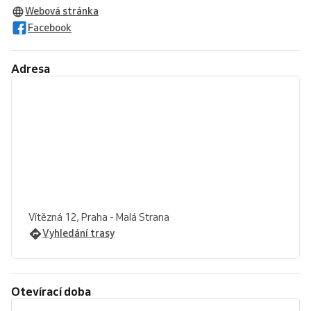
Webová stránka
Facebook
Adresa
Vítězná 12, Praha - Malá Strana
Vyhledání trasy
Otevírací doba